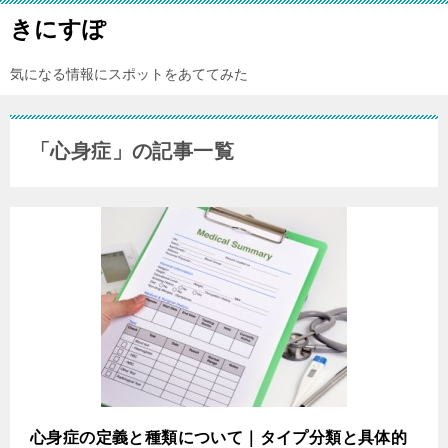
きにすぽ
気になる情報にスポットをあててみた
「心身症」の記事一覧
心身症の定義と種類について｜タイプ分類と具体的