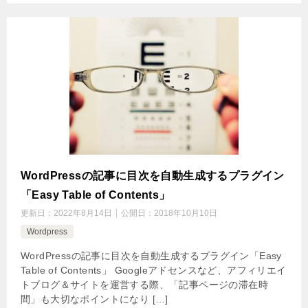
WordPressの記事に目次を自動生成するプラグイン
「Easy Table of Contents」
更新日：
2022年8月14日
公開日：
2018年10月10日
Wordpress
WordPressの記事に目次を自動生成するプラグイン「Easy
Table of Contents」 Googleアドセンスなど、アフィリエイ
トブログ＆サイトを運営する際、「記事ページの滞在時
間」も大切なポイントになり […]