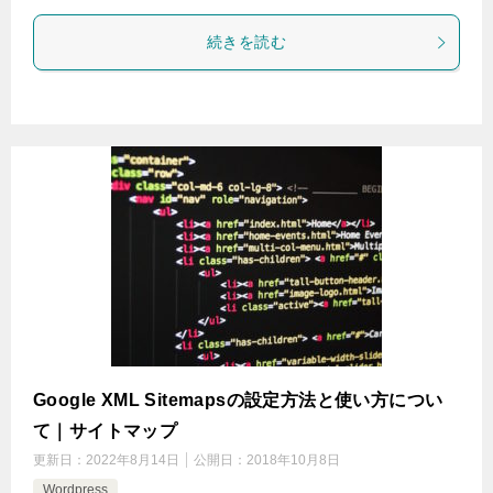
続きを読む
Google XML Sitemapsの設定方法と使い方につい
て｜サイトマップ
更新日：
2022年8月14日
公開日：
2018年10月8日
Wordpress