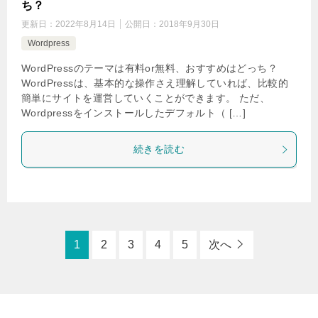
ち？
更新日：
2022年8月14日
公開日：
2018年9月30日
Wordpress
WordPressのテーマは有料or無料、おすすめはどっち？
WordPressは、基本的な操作さえ理解していれば、比較的
簡単にサイトを運営していくことができます。 ただ、
Wordpressをインストールしたデフォルト（ […]
続きを読む
1
2
3
4
5
次へ