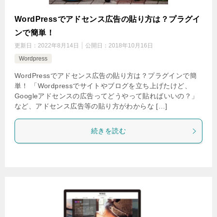
WordPressでアドセンス広告の貼り方は？プラグイ
ンで簡単！
更新日：
2022年8月14日
公開日：
2018年10月16日
Wordpress
WordPressでアドセンス広告の貼り方は？プラグインで簡
単！ 「Wordpressでサイトやブログを立ち上げたけど、
Googleアドセンスの広告ってどうやって貼ればいいの？」
など、アドセンス広告等の貼り方がわからな […]
続きを読む