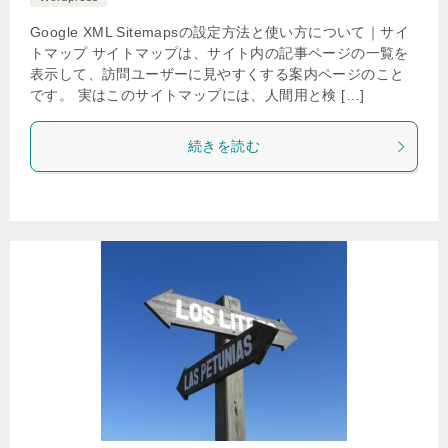
Google XML Sitemapsの設定方法と使い方について｜サイ
トマップ サイトマップは、サイト内の記事ページの一覧を
表示して、訪問ユーザーに見やすくする案内ページのこと
です。 実はこのサイトマップには、人間用と検 […]
続きを読む