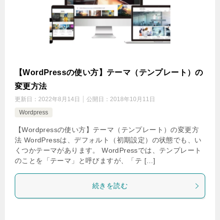
【WordPressの使い方】テーマ（テンプレート）の
変更方法
更新日：
2022年8月14日
公開日：
2018年10月11日
Wordpress
【Wordpressの使い方】テーマ（テンプレート）の変更方
法 WordPressは、デフォルト（初期設定）の状態でも、い
くつかテーマがあります。 WordPressでは、テンプレート
のことを「テーマ」と呼びますが、「テ […]
続きを読む