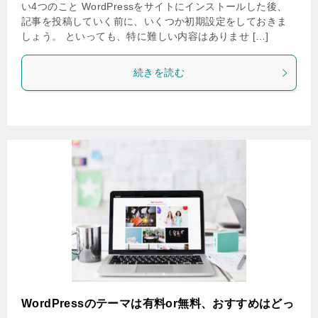
い4つのこと WordPressをサイトにインストールした後、
記事を投稿していく前に、いくつか初期設定をしておきま
しょう。 といっても、特に難しい内容はありませ […]
続きを読む
WordPressのテーマは有料or無料、おすすめはどっ