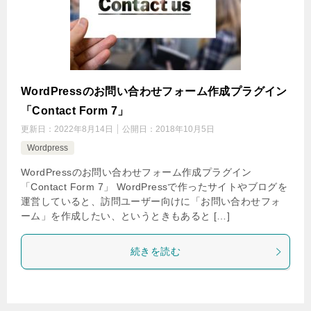
WordPressのお問い合わせフォーム作成プラグイン
「Contact Form 7」
更新日：
2022年8月14日
公開日：
2018年10月5日
Wordpress
WordPressのお問い合わせフォーム作成プラグイン
「Contact Form 7」 WordPressで作ったサイトやブログを
運営していると、訪問ユーザー向けに「お問い合わせフォ
ーム」を作成したい、というときもあると […]
続きを読む