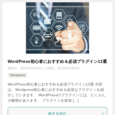
WordPress初心者におすすめ＆必須プラグイン13選
更新日：
2022年8月14日
公開日：
2018年10月4日
Wordpress
WordPress初心者におすすめ＆必須プラグイン13選 今回
は、Wordpress初心者におすすめ＆必須なプラグインを紹
介していきます。 WordPressのプラグインには、たくさん
の種類があります。 プラグインを追加 […]
続きを読む