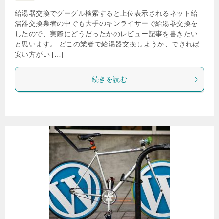
給湯器交換でグーグル検索すると上位表示されるネット給
湯器交換業者の中でも大手のキンライサーで給湯器交換を
したので、実際にどうだったかのレビュー記事を書きたい
と思います。 どこの業者で給湯器交換しようか、できれば
安い方がい […]
続きを読む