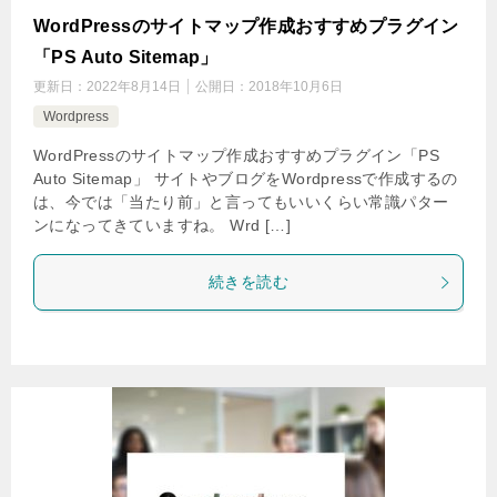
WordPressのサイトマップ作成おすすめプラグイン
「PS Auto Sitemap」
更新日：
2022年8月14日
公開日：
2018年10月6日
Wordpress
WordPressのサイトマップ作成おすすめプラグイン「PS
Auto Sitemap」 サイトやブログをWordpressで作成するの
は、今では「当たり前」と言ってもいいくらい常識パター
ンになってきていますね。 Wrd […]
続きを読む