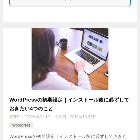
WordPressの初期設定｜インストール後に必ずして
おきたい4つのこと
更新日：
2022年8月14日
公開日：
2018年10月3日
Wordpress
WordPressの初期設定｜インストール後に必ずしておきた