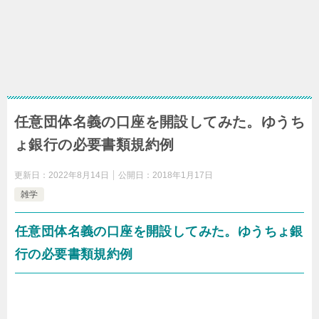
任意団体名義の口座を開設してみた。ゆうち
ょ銀行の必要書類規約例
更新日：
2022年8月14日
公開日：
2018年1月17日
雑学
任意団体名義の口座を開設してみた。ゆうちょ銀
行の必要書類規約例