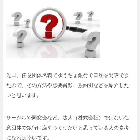
先日、任意団体名義でゆうちょ銀行で口座を開設でき
たので、その方法や必要書類、規約例などを紹介した
いと思います。
サークルや同窓会など、法人（株式会社）ではない任
意団体で銀行口座をつくりたいと思っている人の参考
になれば幸いです。