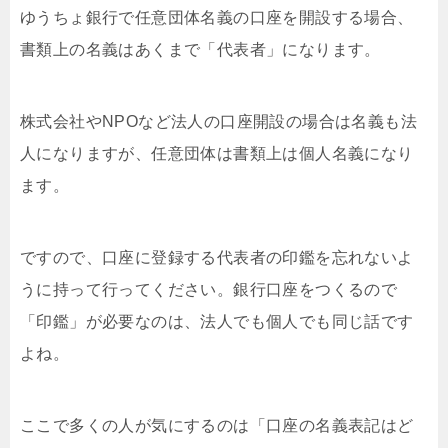
ゆうちょ銀行で任意団体名義の口座を開設する場合、
書類上の名義はあくまで「代表者」になります。
株式会社やNPOなど法人の口座開設の場合は名義も法
人になりますが、任意団体は書類上は個人名義になり
ます。
ですので、口座に登録する代表者の印鑑を忘れないよ
うに持って行ってください。銀行口座をつくるので
「印鑑」が必要なのは、法人でも個人でも同じ話です
よね。
ここで多くの人が気にするのは「口座の名義表記はど