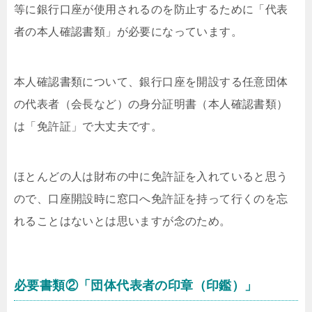
等に銀行口座が使用されるのを防止するために「代表
者の本人確認書類」が必要になっています。
本人確認書類について、銀行口座を開設する任意団体
の代表者（会長など）の身分証明書（本人確認書類）
は「免許証」で大丈夫です。
ほとんどの人は財布の中に免許証を入れていると思う
ので、口座開設時に窓口へ免許証を持って行くのを忘
れることはないとは思いますが念のため。
必要書類②「団体代表者の印章（印鑑）」