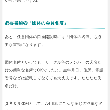
いった感じですね。
必要書類③「団体の会員名簿」
あと、任意団体の口座開設時には「団体の名簿」も必
要な書類になります。
団体名簿といっても、サークル等のメンバーの氏名だ
けの簡単な名簿でOKでしたよ。生年月日、住所、電話
番号などは記載してなくても大丈夫です。ただただ氏
名だけ。
参考＆具体例として、A4用紙にこんな感じの簡単な名