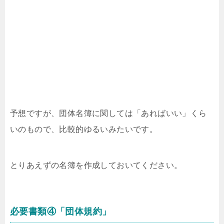
予想ですが、団体名簿に関しては「あればいい」くら
いのもので、比較的ゆるいみたいです。
とりあえずの名簿を作成しておいてください。
必要書類④「団体規約」