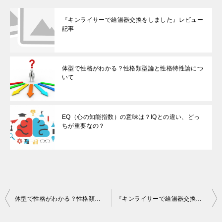
『キンライサーで給湯器交換をしました』レビュー
記事
体型で性格がわかる？性格類型論と性格特性論につ
いて
EQ（心の知能指数）の意味は？IQとの違い、どっ
ちが重要なの？
投
体型で性格がわかる？性格類型論と性格特性論について
『キンライサーで給湯器交換をしました』レビュー記事
稿