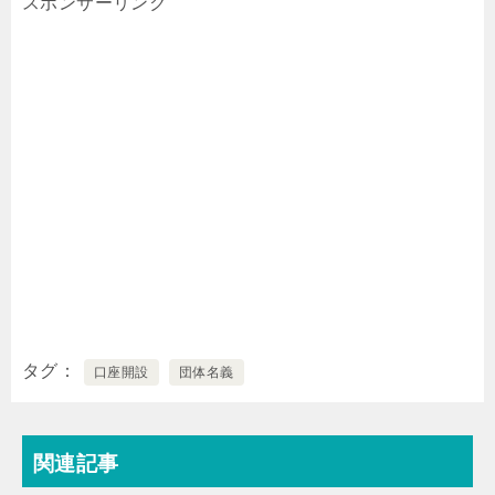
スポンサーリンク
タグ
口座開設
団体名義
関連記事