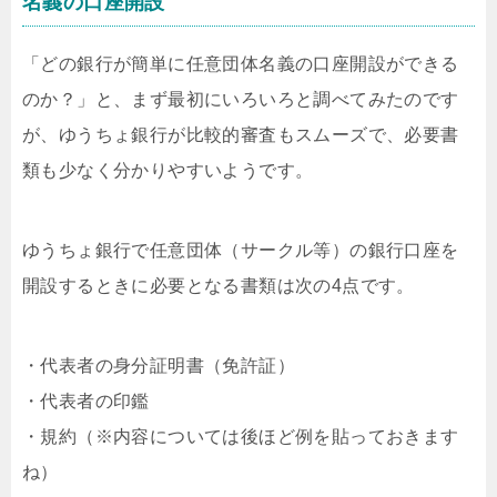
名義の口座開設
「どの銀行が簡単に任意団体名義の口座開設ができる
のか？」と、まず最初にいろいろと調べてみたのです
が、ゆうちょ銀行が比較的審査もスムーズで、必要書
類も少なく分かりやすいようです。
ゆうちょ銀行で任意団体（サークル等）の銀行口座を
開設するときに必要となる書類は次の4点です。
・代表者の身分証明書（免許証）
・代表者の印鑑
・規約（※内容については後ほど例を貼っておきます
ね）