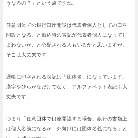
うなるの？」という点ですね。
任意団体での銀行口座開設は代表者個人としての口座
開設となる、と振込時の表記が代表者個人になってし
まわないか、と心配される人もいるかと思いますが、
そこは大丈夫です。
通帳に印字される表記は「団体名」になっています。
漢字やひらがなだけでなく、アルファベット表記も大
丈夫です。
つまり「任意団体で口座開設する場合、銀行の書類上
は個人名義になるが、外向けには団体名義になる」と