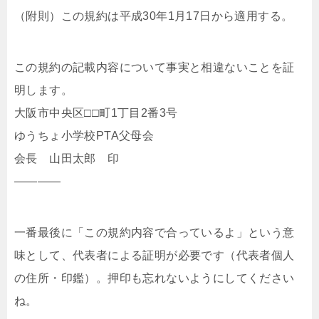
（附則）この規約は平成30年1月17日から適用する。
この規約の記載内容について事実と相違ないことを証
明します。
大阪市中央区□□町1丁目2番3号
ゆうちょ小学校PTA父母会
会長 山田太郎 印
————
一番最後に「この規約内容で合っているよ」という意
味として、代表者による証明が必要です（代表者個人
の住所・印鑑）。押印も忘れないようにしてください
ね。