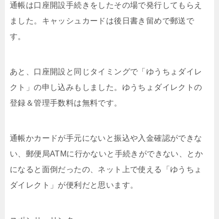
通帳は口座開設手続きをしたその場で発行してもらえ
ました。キャッシュカードは後日書き留めで郵送で
す。
あと、口座開設と同じタイミングで「ゆうちょダイレ
クト」の申し込みもしました。ゆうちょダイレクトの
登録＆管理手数料は無料です。
通帳かカードが手元にないと振込や入金確認ができな
い、郵便局ATMに行かないと手続きができない、とか
になると面倒だったの、ネット上で使える「ゆうちょ
ダイレクト」が便利だと思います。