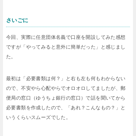
さいごに
今回、実際に任意団体名義で口座を開設してみた感想
ですが「やってみると意外に簡単だった」と感じまし
た。
最初は「必要書類は何？」と右も左も何もわからない
ので、不安やら心配やらでオロオロしてましたが、郵
便局の窓口（ゆうちょ銀行の窓口）で話を聞いてから
必要書類を作成したので、「あれ？こんなもの？」と
いうくらいスムーズでした。