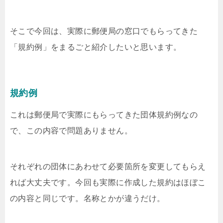
そこで今回は、実際に郵便局の窓口でもらってきた
「規約例」をまるごと紹介したいと思います。
規約例
これは郵便局で実際にもらってきた団体規約例なの
で、この内容で問題ありません。
それぞれの団体にあわせて必要箇所を変更してもらえ
れば大丈夫です。今回も実際に作成した規約はほぼこ
の内容と同じです。名称とかが違うだけ。