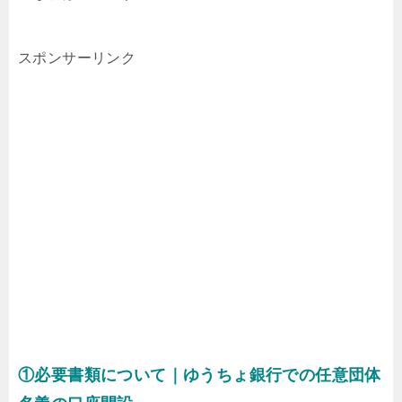
スポンサーリンク
①必要書類について｜ゆうちょ銀行での任意団体