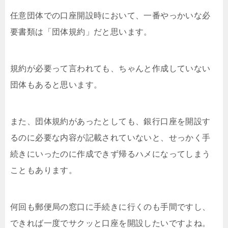
任意団体での口座開設時において、一番やっかいな必
要書類は「団体規約」だと思います。
規約が必要って言われても、ちゃんと作成していない
団体もあると思います。
また、団体規約があったとしても、銀行口座を開設す
るのに必要な内容が記載されていないと、せっかく手
続きにいったのに作成できず帰るハメになってしまう
こともあります。
何回も郵便局の窓口に手続きに行くのも手間ですし、
できれば一度でサクッと口座を開設したいですよね。