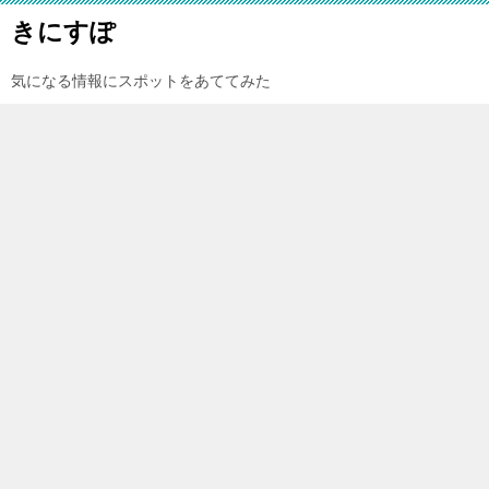
きにすぽ
気になる情報にスポットをあててみた