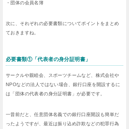
・団体の会員名簿
次に、それぞれの必要書類についてポイントをまとめ
ておきますね。
必要書類①「代表者の身分証明書」
サークルや親睦会、スポーツチームなど、株式会社や
NPOなどの法人ではない場合、銀行口座を開設するに
は「団体の代表者の身分証明書」が必要です。
一昔前だと、任意団体名義での銀行口座開設も簡単だ
ったようですが、最近は振り込め詐欺などの犯罪行為