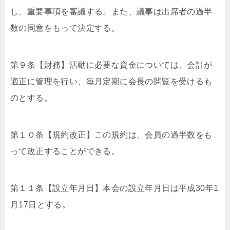
し、重要事項を審議する。また、議事は出席者の過半
数の同意をもって決定する。
第９条【財務】活動に必要な資金については、会計が
適正に管理を行い、毎月定期に会長の閲覧を受けるも
のとする。
第１０条【規約改正】この規約は、会員の過半数をも
って改正することができる。
第１１条【設立年月日】本会の設立年月日は平成30年1
月17日とする。