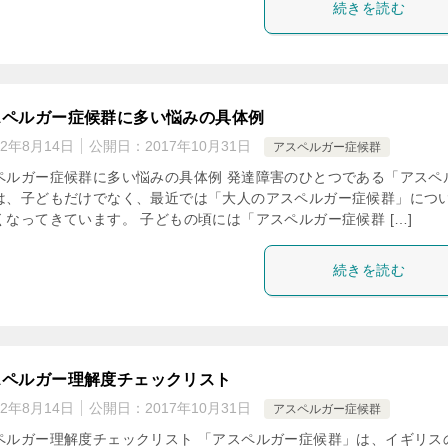
続きを読む
スペルガー症候群に多い悩みの具体例
22年8月14日
公開日：
2017年10月31日
アスペルガー症候群
ペルガー症候群に多い悩みの具体例 発達障害のひとつである「アスペ
は、子どもだけでなく、最近では「大人のアスペルガー症候群」につ
なってきています。 子どもの頃には「アスペルガー症候群 […]
続きを読む
スペルガー理解度チェックリスト
22年8月14日
公開日：
2017年10月31日
アスペルガー症候群
ペルガー理解度チェックリスト 「アスペルガー症候群」は、イギリス