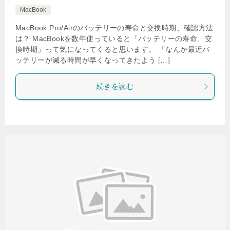
MacBook
MacBook Pro/Airのバッテリーの寿命と交換時期、確認方法
は？ MacBookを数年使っていると「バッテリーの寿命、交
換時期」って気になってくると思います。 「なんか最近バ
ッテリーが減る時間が早くなってきたよう […]
続きを読む