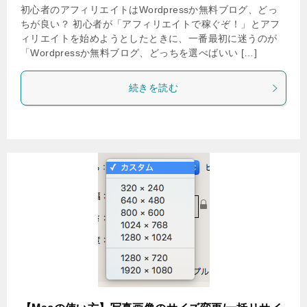
初心者のアフィリエイトはWordpressか無料ブログ、どっ
ちが良い？ 初心者が「アフィリエイトで稼ぐぞ！」とアフ
ィリエイトを始めようとしたときに、一番最初に迷うのが
「Wordpressか無料ブログ、どっちを選べばいい […]
続きを読む