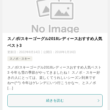
スノボ/スキーゴーグル2018レディースおすすめ人気
ベスト3
更新日：
2022年8月14日
公開日：
2018年1月16日
スノボ・スキー
スノボ/スキーゴーグル2018レディースおすすめ人気ベスト
3 今年も雪の季節がやってきましたね！ スノボ・スキー好
きの人にとっては、楽しくてうれしいシーズン到来です
ね〜(^^) 今年はゲレンデにいつ行こうかな〜、とスノボ
[…]
続きを読む