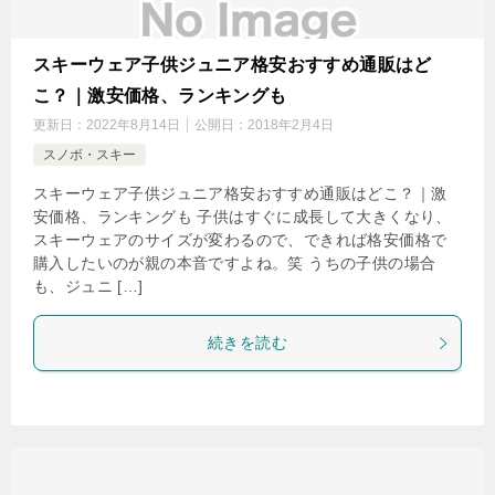
スキーウェア子供ジュニア格安おすすめ通販はど
こ？｜激安価格、ランキングも
更新日：
2022年8月14日
公開日：
2018年2月4日
スノボ・スキー
スキーウェア子供ジュニア格安おすすめ通販はどこ？｜激
安価格、ランキングも 子供はすぐに成長して大きくなり、
スキーウェアのサイズが変わるので、できれば格安価格で
購入したいのが親の本音ですよね。笑 うちの子供の場合
も、ジュニ […]
続きを読む