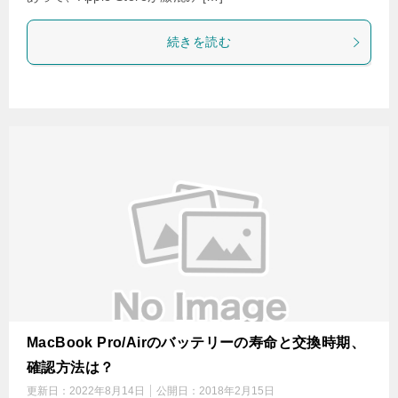
続きを読む
MacBook Pro/Airのバッテリーの寿命と交換時期、
確認方法は？
更新日：
2022年8月14日
公開日：
2018年2月15日