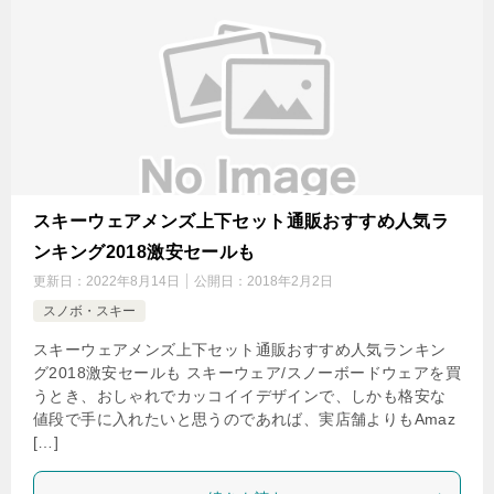
スキーウェアメンズ上下セット通販おすすめ人気ラ
ンキング2018激安セールも
更新日：
2022年8月14日
公開日：
2018年2月2日
スノボ・スキー
スキーウェアメンズ上下セット通販おすすめ人気ランキン
グ2018激安セールも スキーウェア/スノーボードウェアを買
うとき、おしゃれでカッコイイデザインで、しかも格安な
値段で手に入れたいと思うのであれば、実店舗よりもAmaz
[…]