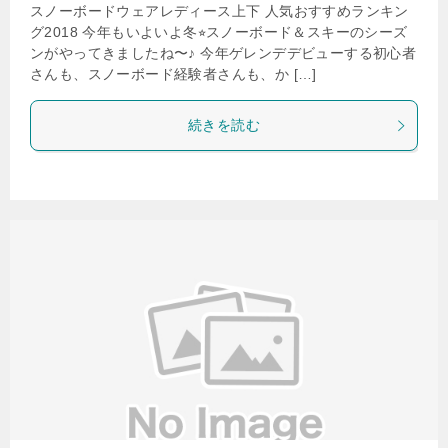
スノーボードウェアレディース上下 人気おすすめランキン
グ2018 今年もいよいよ冬⭐︎スノーボード＆スキーのシーズ
ンがやってきましたね〜♪ 今年ゲレンデデビューする初心者
さんも、スノーボード経験者さんも、か […]
続きを読む