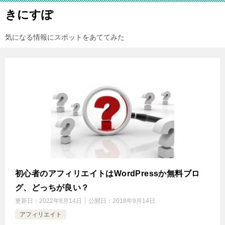
きにすぽ
気になる情報にスポットをあててみた
初心者のアフィリエイトはWordPressか無料ブロ
グ、どっちが良い？
更新日：
2022年8月14日
公開日：
2018年9月14日
アフィリエイト