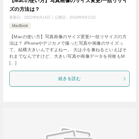
【Macの使い方】写真画像のサイズ変更/一括リサイ
ズの方法は？
更新日：
2022年8月14日
公開日：
2018年9月13日
MacBook
【Macの使い方】写真画像のサイズ変更/一括リサイズの方
法は？ iPhoneやデジカメで撮った写真や画像のサイズっ
て、結構大きいんですよねー。 大は小を兼ねるといえばそ
れまでなんですけど、大きい写真や画像データを何枚もM
[…]
続きを読む