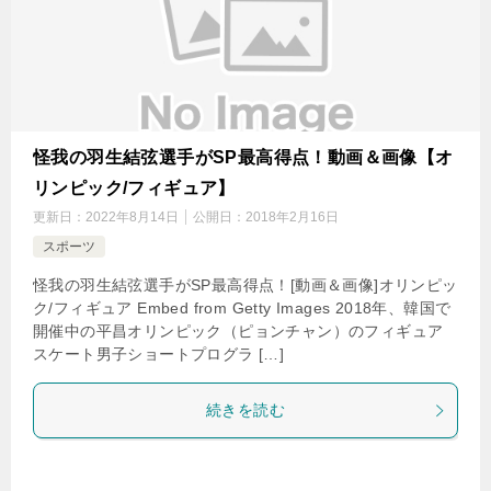
怪我の羽生結弦選手がSP最高得点！動画＆画像【オ
リンピック/フィギュア】
更新日：
2022年8月14日
公開日：
2018年2月16日
スポーツ
怪我の羽生結弦選手がSP最高得点！[動画＆画像]オリンピッ
ク/フィギュア Embed from Getty Images 2018年、韓国で
開催中の平昌オリンピック（ピョンチャン）のフィギュア
スケート男子ショートプログラ […]
続きを読む