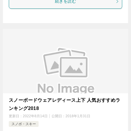
続きを読む
スノーボードウェアレディース上下 人気おすすめラ
ンキング2018
更新日：
2022年8月14日
公開日：
2018年1月31日
スノボ・スキー