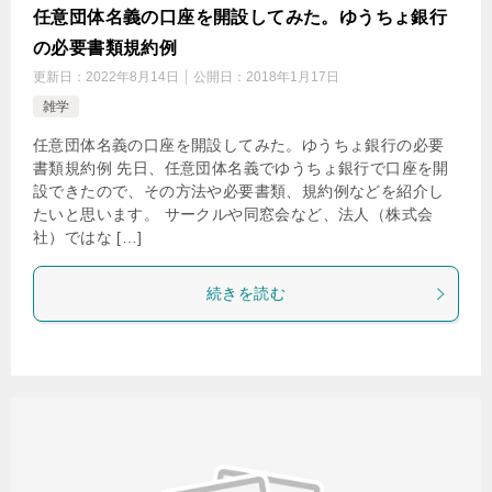
任意団体名義の口座を開設してみた。ゆうちょ銀行
の必要書類規約例
更新日：
2022年8月14日
公開日：
2018年1月17日
雑学
任意団体名義の口座を開設してみた。ゆうちょ銀行の必要
書類規約例 先日、任意団体名義でゆうちょ銀行で口座を開
設できたので、その方法や必要書類、規約例などを紹介し
たいと思います。 サークルや同窓会など、法人（株式会
社）ではな […]
続きを読む