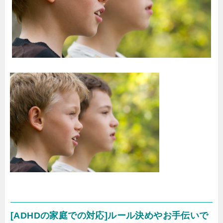
[ADHDの家庭での対応]ルール決めやお手伝いで