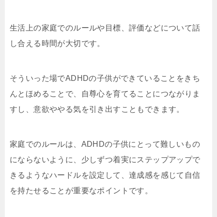
生活上の家庭でのルールや目標、評価などについて話
し合える時間が大切です。
そういった場でADHDの子供ができていることをきち
んとほめることで、自尊心を育てることにつながりま
すし、意欲ややる気を引き出すこともできます。
家庭でのルールは、ADHDの子供にとって難しいもの
にならないように、少しずつ着実にステップアップで
きるようなハードルを設定して、達成感を感じて自信
を持たせることが重要なポイントです。