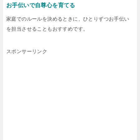
お手伝いで自尊心を育てる
家庭でのルールを決めるときに、ひとりずつお手伝い
を担当させることもおすすめです。
スポンサーリンク