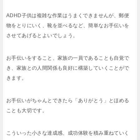
ADHD子供は複雑な作業はうまくできませんが、郵便
物をとりにいく、靴を並べるなど、簡単なお手伝いを
させてあげるとよいでしょう。
お手伝いをすること、家族の一員であることも自覚で
き、家族との人間関係も良好に構築していくことがで
きます。
お手伝いがちゃんとできたら「ありがとう」とほめる
ことも大切です。
こういった小さな達成感、成功体験を積み重ねていく