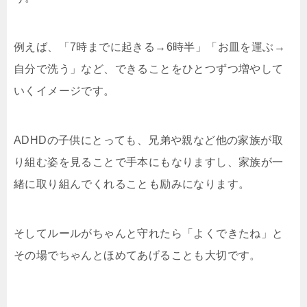
例えば、「7時までに起きる→6時半」「お皿を運ぶ→
自分で洗う」など、できることをひとつずつ増やして
いくイメージです。
ADHDの子供にとっても、兄弟や親など他の家族が取
り組む姿を見ることで手本にもなりますし、家族が一
緒に取り組んでくれることも励みになります。
そしてルールがちゃんと守れたら「よくできたね」と
その場でちゃんとほめてあげることも大切です。