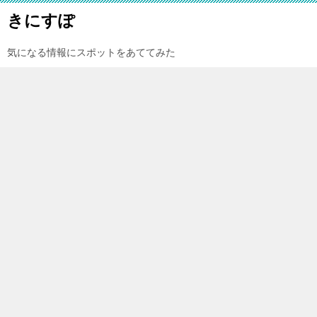
きにすぽ
気になる情報にスポットをあててみた