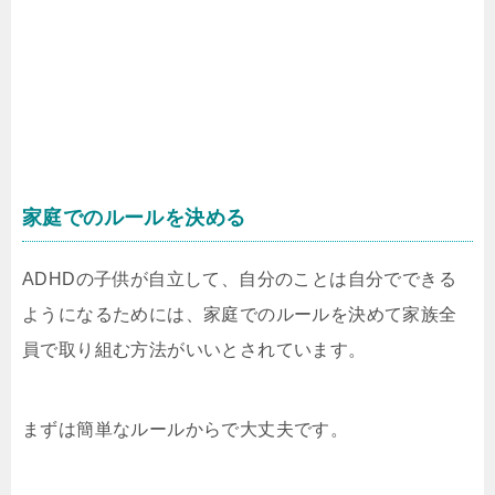
家庭でのルールを決める
ADHDの子供が自立して、自分のことは自分でできる
ようになるためには、家庭でのルールを決めて家族全
員で取り組む方法がいいとされています。
まずは簡単なルールからで大丈夫です。