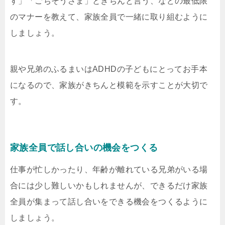
す」「ごちそうさま」ときちんと言う、などの最低限
のマナーを教えて、家族全員で一緒に取り組むように
しましょう。
親や兄弟のふるまいはADHDの子どもにとってお手本
になるので、家族がきちんと模範を示すことが大切で
す。
家族全員で話し合いの機会をつくる
仕事が忙しかったり、年齢が離れている兄弟がいる場
合には少し難しいかもしれませんが、できるだけ家族
全員が集まって話し合いをできる機会をつくるように
しましょう。