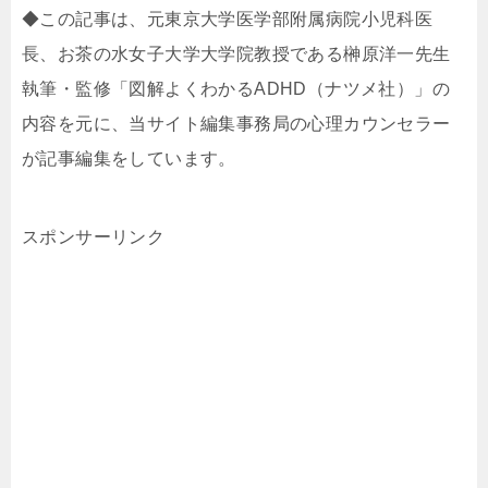
◆この記事は、元東京大学医学部附属病院小児科医
長、お茶の水女子大学大学院教授である榊原洋一先生
執筆・監修「図解よくわかるADHD（ナツメ社）」の
内容を元に、当サイト編集事務局の心理カウンセラー
が記事編集をしています。
スポンサーリンク