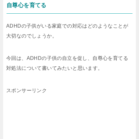
自尊心を育てる
ADHDの子供がいる家庭での対応はどのようなことが
大切なのでしょうか。
今回は、ADHDの子供の自立を促し、自尊心を育てる
対処法について書いてみたいと思います。
スポンサーリンク