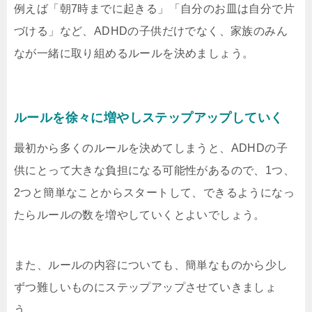
例えば「朝7時までに起きる」「自分のお皿は自分で片
づける」など、ADHDの子供だけでなく、家族のみん
なが一緒に取り組めるルールを決めましょう。
ルールを徐々に増やしステップアップしていく
最初から多くのルールを決めてしまうと、ADHDの子
供にとって大きな負担になる可能性があるので、1つ、
2つと簡単なことからスタートして、できるようになっ
たらルールの数を増やしていくとよいでしょう。
また、ルールの内容についても、簡単なものから少し
ずつ難しいものにステップアップさせていきましょ
う。