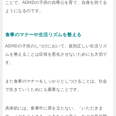
ことで、ADHDの子供の自尊心を育て、自身を持てる
ようになるのです。
食事のマナーや生活リズムを整える
ADHDの子供のしつけにおいて、規則正しい生活リズ
ムを整えることは症状を悪化させないためにも大切で
す。
また食事のマナーをしっかりとしつけることは、社会
で生きていくためにも重要なことです。
具体的には、食事中に席を立たない、「いただきま