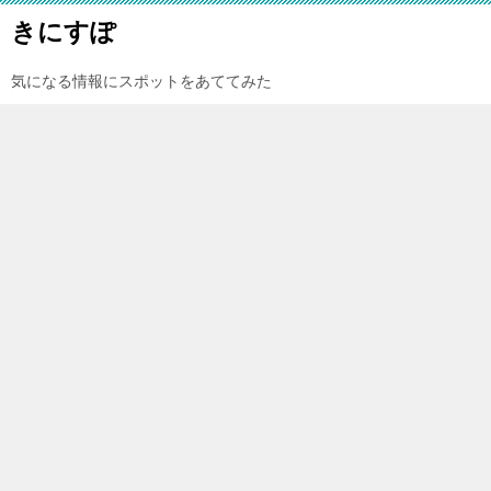
きにすぽ
気になる情報にスポットをあててみた