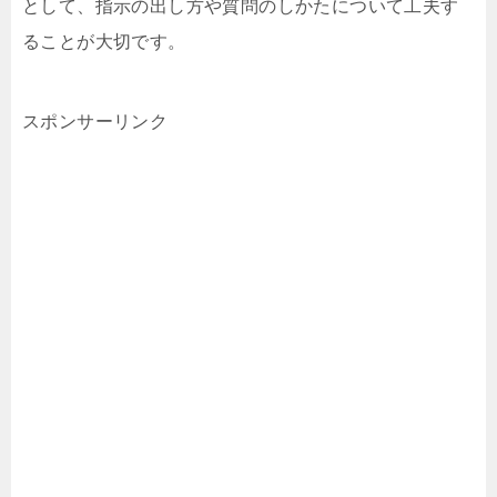
として、指示の出し方や質問のしかたについて工夫す
ることが大切です。
スポンサーリンク