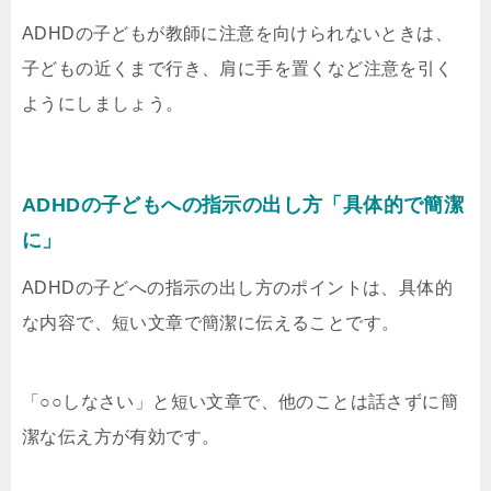
ADHDの子どもが教師に注意を向けられないときは、
子どもの近くまで行き、肩に手を置くなど注意を引く
ようにしましょう。
ADHDの子どもへの指示の出し方「具体的で簡潔
に」
ADHDの子どへの指示の出し方のポイントは、具体的
な内容で、短い文章で簡潔に伝えることです。
「○○しなさい」と短い文章で、他のことは話さずに簡
潔な伝え方が有効です。