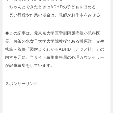
・ちゃんとできたときはADHDの子どもをほめる
・長い行程や作業の場合は、教師がお手本をみせる
◆この記事は、元東京大学医学部附属病院小児科医
長、お茶の水女子大学大学院教授である榊原洋一先生
執筆・監修「図解よくわかるADHD（ナツメ社）」の
内容を元に、当サイト編集事務局の心理カウンセラー
が記事編集をしています。
スポンサーリンク