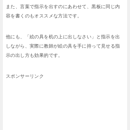
また、言葉で指示を出すのにあわせて、黒板に同じ内
容を書くのもオススメな方法です。
他にも、「絵の具を机の上に出しなさい」と指示を出
しながら、実際に教師が絵の具を手に持って見せる指
示の出し方も効果的です。
スポンサーリンク