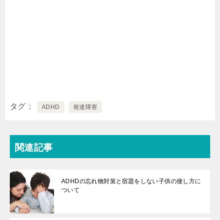
タグ
ADHD
発達障害
関連記事
ADHDの忘れ物対策と宿題をしない子供の接し方に
ついて