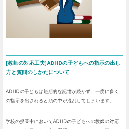
[教師の対応工夫]ADHDの子どもへの指示の出し
方と質問のしかたについて
ADHDの子どもは短期的な記憶が続かず、一度に多く
の指示を出されると頭の中が混乱してしまいます。
学校の授業中においてADHDの子どもへの教師の対応