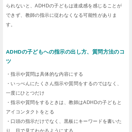
られないと、ADHDの子どもは達成感を感じることが
できず、教師の指示に従わなくなる可能性がありま
す。
ADHDの子どもへの指示の出し方、質問方法のコ
ツ
・指示や質問は具体的な内容にする
・いっぺんにたくさん指示や質問をするのではなく、
一度にひとつだけ
・指示や質問をするときは、教師はADHDの子どもと
アイコンタクトをとる
・口頭の指示だけでなく、黒板にキーワードを書いた
り、目で見てわかるようにする