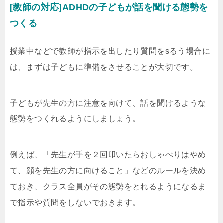
[教師の対応]ADHDの子どもが話を聞ける態勢を
つくる
授業中などで教師が指示を出したり質問をsるう場合に
は、まずは子どもに準備をさせることが大切です。
子どもが先生の方に注意を向けて、話を聞けるような
態勢をつくれるようにしましょう。
例えば、「先生が手を２回叩いたらおしゃべりはやめ
て、顔を先生の方に向けること」などのルールを決め
ておき、クラス全員がその態勢をとれるようになるま
で指示や質問をしないでおきます。