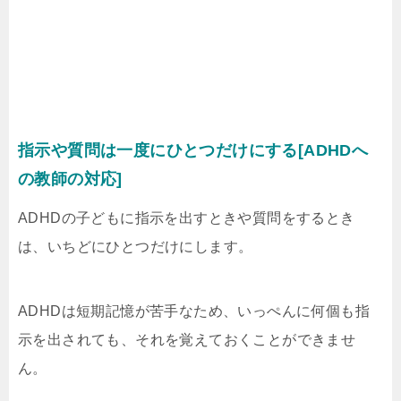
指示や質問は一度にひとつだけにする[ADHDへ
の教師の対応]
ADHDの子どもに指示を出すときや質問をするとき
は、いちどにひとつだけにします。
ADHDは短期記憶が苦手なため、いっぺんに何個も指
示を出されても、それを覚えておくことができませ
ん。