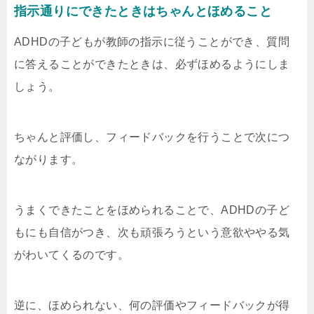
指示通りにできたときはちゃんとほめること
ADHDの子どもが教師の指示に従うことができ、質問
に答えることができたときは、必ずほめるようにしま
しょう。
ちゃんと評価し、フィードバックを行うことで次につ
ながります。
うまくできたことをほめられることで、ADHDの子ど
もにも自信がつき、次も頑張ろうという意欲ややる気
がわいてくるのです。
逆に、ほめられない、何の評価やフィードバックが得