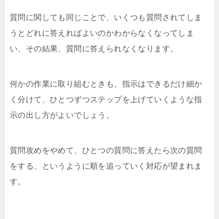
質問に関しても同じことで、いくつも質問されてしま
うとどれに答えればよいのかわからなくなってしま
い、その結果、質問に答えられなくなります。
何かの作業に取り組むときも、指示はできるだけ細か
く分けて、ひとつずつステップを上げていくような指
示の出し方がよいでしょう。
質問攻めをやめて、ひとつの質問に答えたら次の質問
をする、というように順を追っていく対応が望まれま
す。