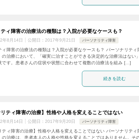
リティ障害の治療法の種類は？入院が必要なケースも？
22年8月14日
公開日：
2017年9月21日
パーソナリティ障害
ティ障害の治療法の種類は？入院が必要なケースも？ パーソナリティ
）の治療において、「確実に治すことができる決定的な治療法はない
状です。患者さんの症状や状態に合わせて複数の治療法を組み […]
続きを読む
ナリティ障害の治療】性格や人格を変えることではない
22年8月14日
公開日：
2017年9月20日
パーソナリティ障害
リティ障害の治療】性格や人格を変えることではない パーソナリティ
）の治療は、患者本人の人格や性格を変えることではありません。そ