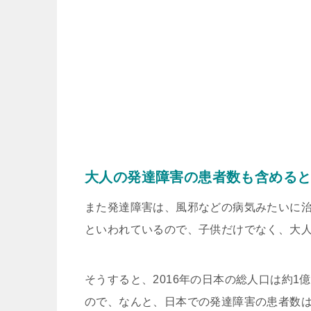
大人の発達障害の患者数も含めると
また発達障害は、風邪などの病気みたいに
といわれているので、子供だけでなく、大
そうすると、2016年の日本の総人口は約1
ので、なんと、日本での発達障害の患者数は