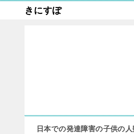
きにすぽ
日本での発達障害の子供の人