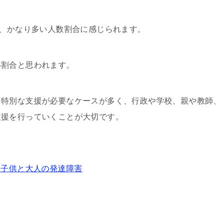
と、かなり多い人数割合に感じられます。
い割合と思われます。
て特別な支援が必要なケースが多く、行政や学校、親や教師、
支援を行っていくことが大切です。
、子供と大人の発達障害