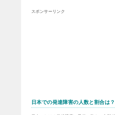
スポンサーリンク
日本での発達障害の人数と割合は？[