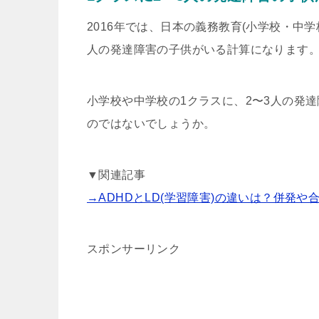
2016年では、日本の義務教育(小学校・中学
人の発達障害の子供がいる計算になります
小学校や中学校の1クラスに、2〜3人の発
のではないでしょうか。
▼関連記事
→ADHDとLD(学習障害)の違いは？併発や
スポンサーリンク