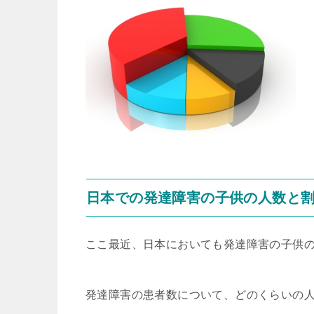
日本での発達障害の子供の人数と割
ここ最近、日本においても発達障害の子供
発達障害の患者数について、どのくらいの