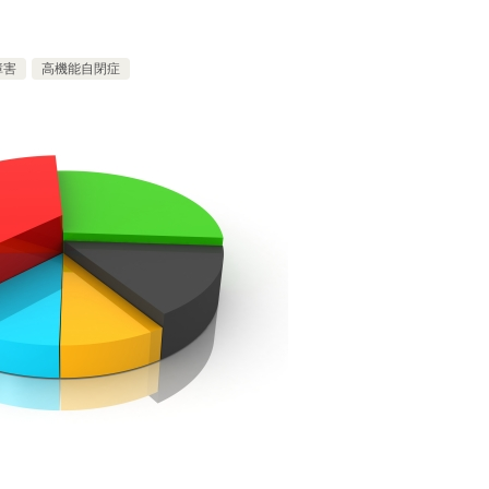
障害
高機能自閉症