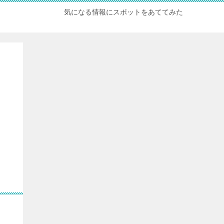
気になる情報にスポットをあててみた